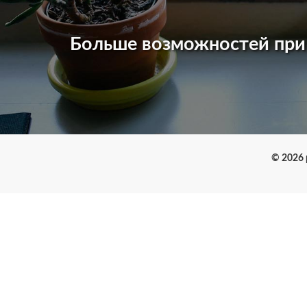
Больше возможностей пр
© 2026 