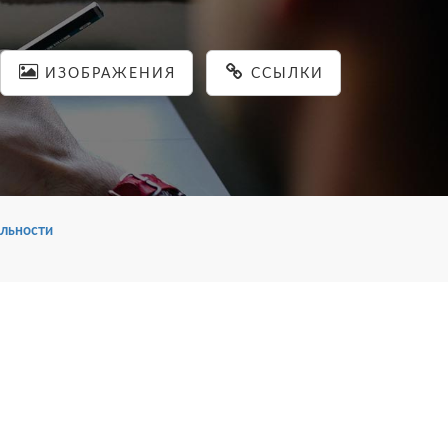
ИЗОБРАЖЕНИЯ
ССЫЛКИ
льности