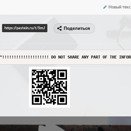
Новый текс
Поделиться
https://pastein.ru/t/SmJ
"!!!!!!!!!!!!!!!!!!!! DO NOT SHARE ANY PART OF THE INFOR