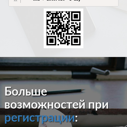
Больше
возможностей при
регистрации
: