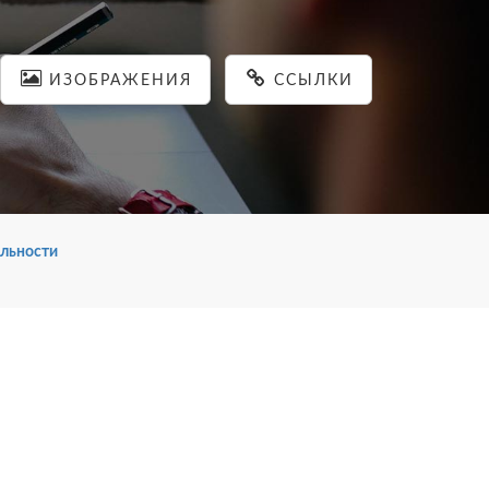
ИЗОБРАЖЕНИЯ
ССЫЛКИ
льности