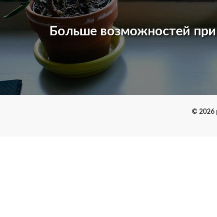
Больше возможностей пр
© 2026 