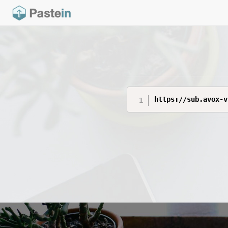
https://sub.avox-v