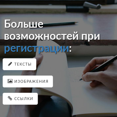
Больше
возможностей при
регистрации
:
ТЕКСТЫ
ИЗОБРАЖЕНИЯ
ССЫЛКИ