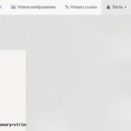
т
Новое изображение
Новая ссылка
Гость