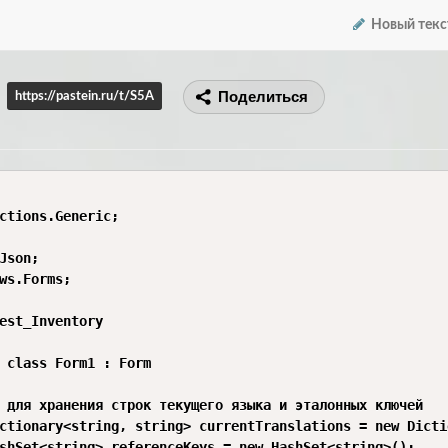
Новый текс
Поделиться
https://pastein.ru/t/S5A