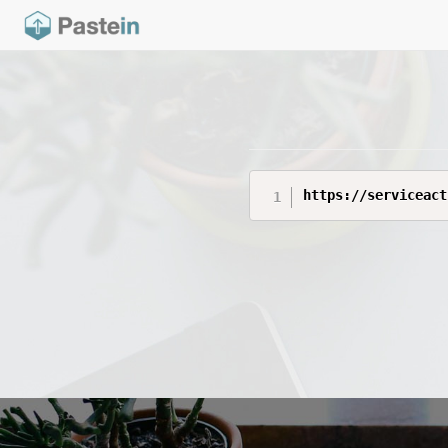
https://serviceact