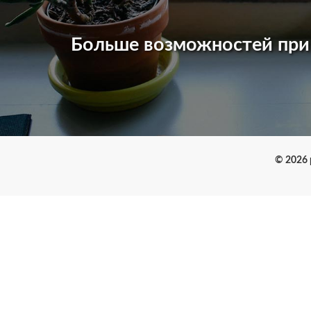
Больше возможностей пр
© 2026 