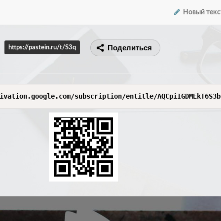
Новый текс
Поделиться
https://pastein.ru/t/S3q
ivation.google.com/subscription/entitle/AQCpiIGDMEkT6S3b