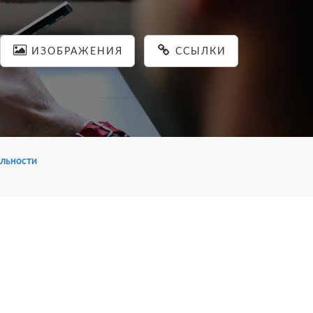
ИЗОБРАЖЕНИЯ
ССЫЛКИ
льности