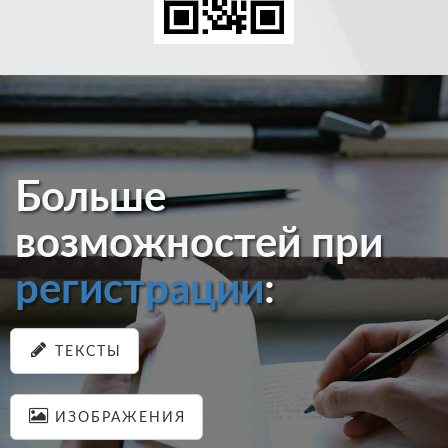
Больше
возможностей при
регистрации
:
ТЕКСТЫ
ИЗОБРАЖЕНИЯ