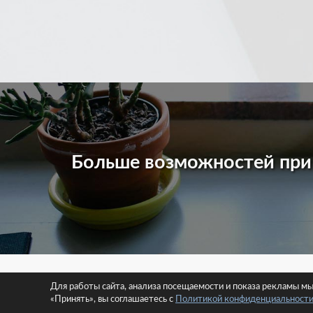
Больше возможностей пр
© 2026 
Для работы сайта, анализа посещаемости и показа рекламы м
«Принять», вы соглашаетесь с
Политикой конфиденциальност