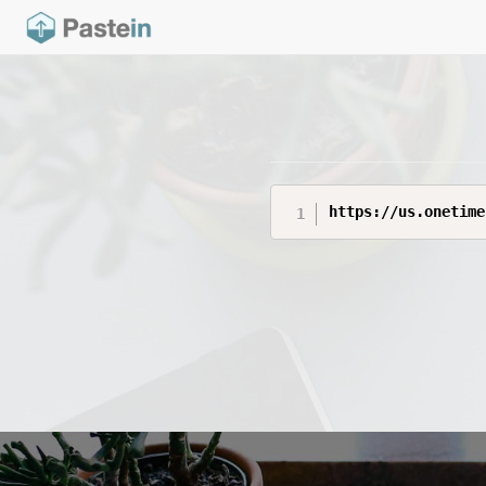
https://us.onetime