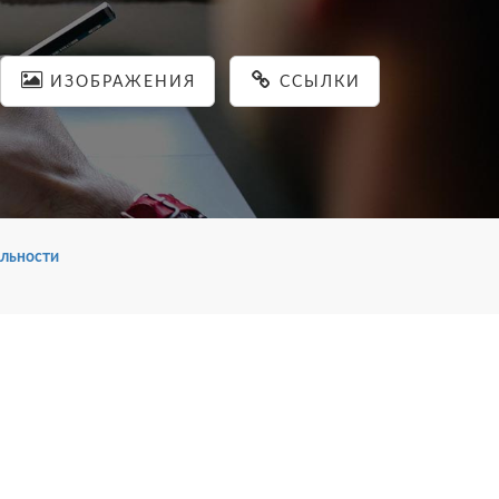
ИЗОБРАЖЕНИЯ
ССЫЛКИ
льности