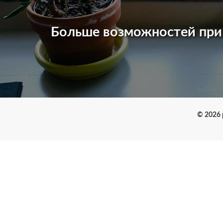
Больше возможностей пр
© 2026 