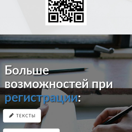
Больше
возможностей при
регистрации
:
ТЕКСТЫ