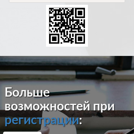
Больше
возможностей при
регистрации
: