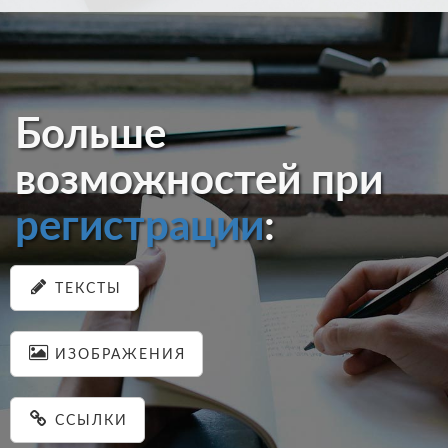
Больше
возможностей при
регистрации
:
ТЕКСТЫ
ИЗОБРАЖЕНИЯ
ССЫЛКИ