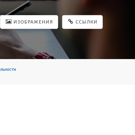
ИЗОБРАЖЕНИЯ
ССЫЛКИ
льности