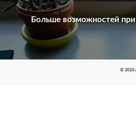
Больше возможностей пр
© 2026 