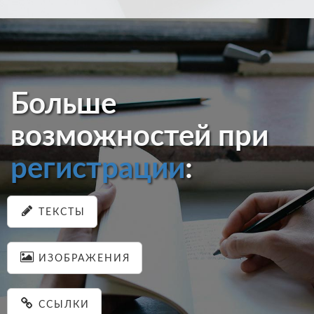
Больше
возможностей при
регистрации
:
ТЕКСТЫ
ИЗОБРАЖЕНИЯ
ССЫЛКИ