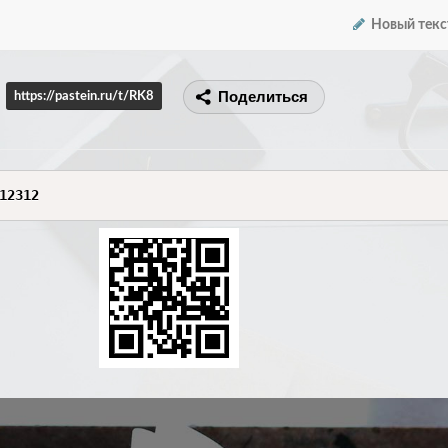
Новый текс
Поделиться
https://pastein.ru/t/RK8
12312