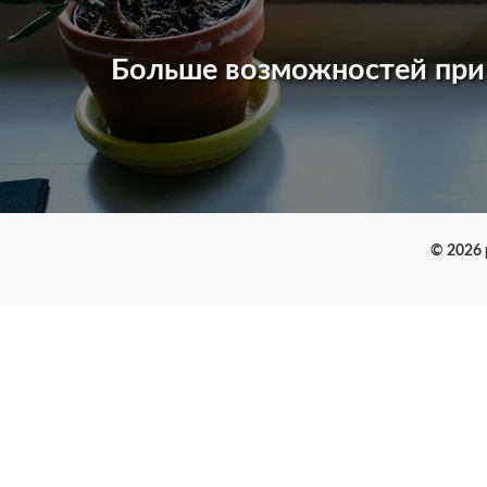
Больше возможностей пр
© 2026 