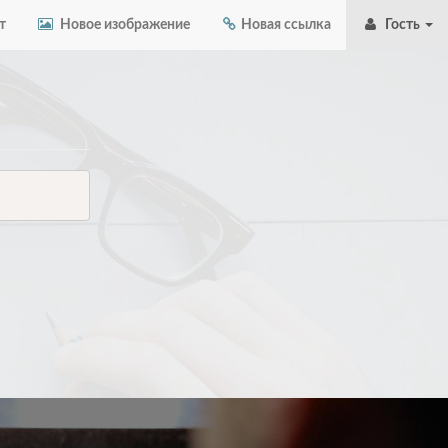
т
Новое изображение
Новая ссылка
Гость