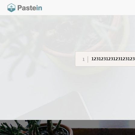
123123123123123123