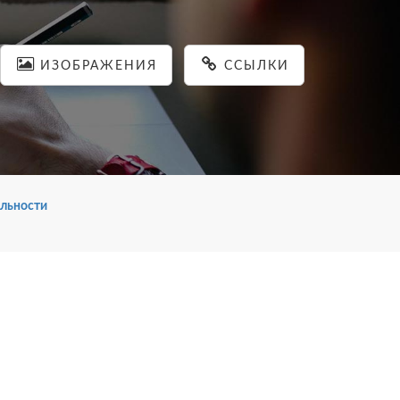
ИЗОБРАЖЕНИЯ
ССЫЛКИ
льности