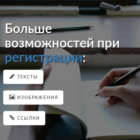
Больше
возможностей при
регистрации
:
ТЕКСТЫ
ИЗОБРАЖЕНИЯ
ССЫЛКИ