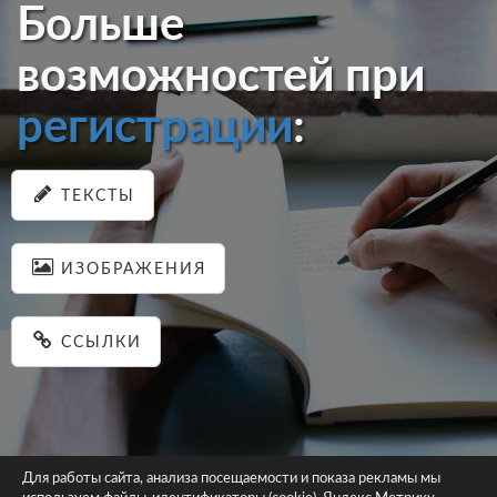
Больше
возможностей при
регистрации
:
ТЕКСТЫ
ИЗОБРАЖЕНИЯ
ССЫЛКИ
Для работы сайта, анализа посещаемости и показа рекламы мы