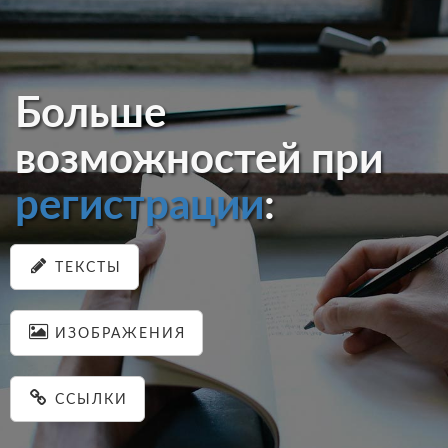
Больше
возможностей при
регистрации
:
ТЕКСТЫ
ИЗОБРАЖЕНИЯ
ССЫЛКИ