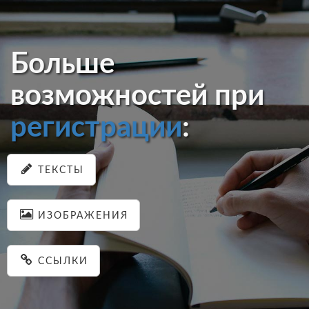
Больше
возможностей при
регистрации
:
ТЕКСТЫ
ИЗОБРАЖЕНИЯ
ССЫЛКИ