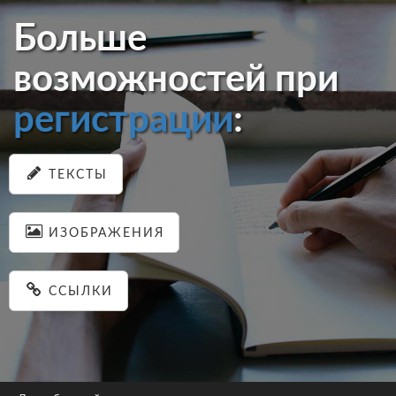
Больше
возможностей при
регистрации
:
ТЕКСТЫ
ИЗОБРАЖЕНИЯ
ССЫЛКИ