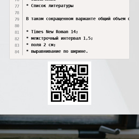
* Список литературы

В таком сокращенном варианте общий объем обыч
* Times New Roman 14;

* межстрочный интервал 1,5;

* поля 2 см;

* выравнивание по ширине.