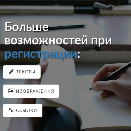
Больше
возможностей при
регистрации
:
ТЕКСТЫ
ИЗОБРАЖЕНИЯ
ССЫЛКИ