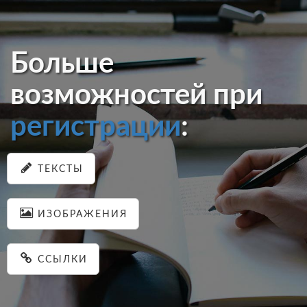
Больше
возможностей при
регистрации
:
ТЕКСТЫ
ИЗОБРАЖЕНИЯ
ССЫЛКИ