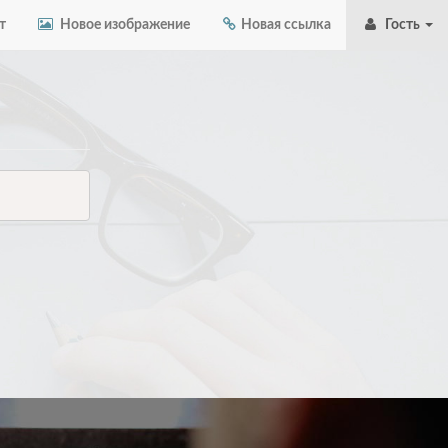
т
Новое изображение
Новая ссылка
Гость