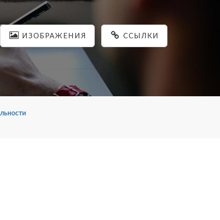
ИЗОБРАЖЕНИЯ
ССЫЛКИ
льности