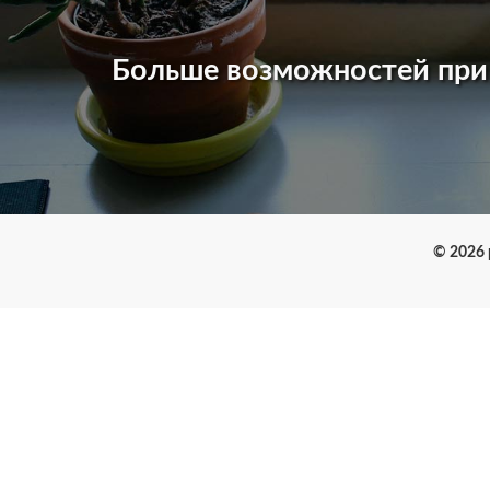
Больше возможностей пр
© 2026 