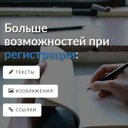
Больше
возможностей при
регистрации
:
ТЕКСТЫ
ИЗОБРАЖЕНИЯ
ССЫЛКИ