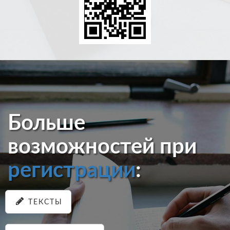
Больше
возможностей при
регистрации
:
ТЕКСТЫ