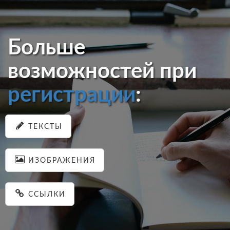
Больше
возможностей при
регистрации
:
ТЕКСТЫ
ИЗОБРАЖЕНИЯ
ССЫЛКИ