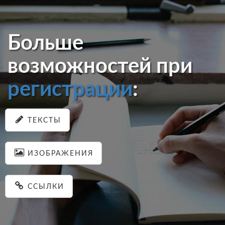
Больше
возможностей при
регистрации
:
ТЕКСТЫ
ИЗОБРАЖЕНИЯ
ССЫЛКИ