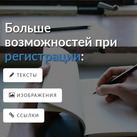
Больше
возможностей при
регистрации
:
ТЕКСТЫ
ИЗОБРАЖЕНИЯ
ССЫЛКИ