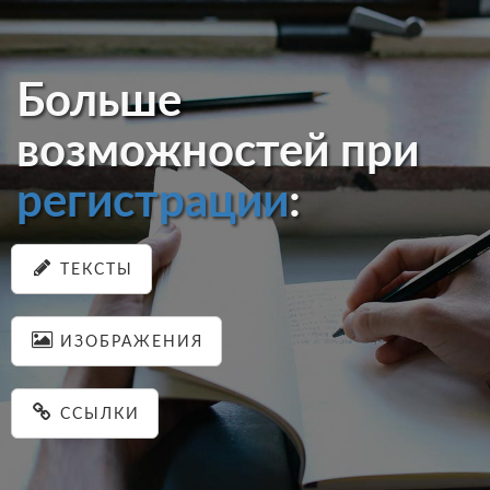
Больше
возможностей при
регистрации
:
ТЕКСТЫ
ИЗОБРАЖЕНИЯ
ССЫЛКИ