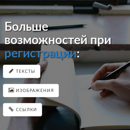
Больше
возможностей при
регистрации
:
ТЕКСТЫ
ИЗОБРАЖЕНИЯ
ССЫЛКИ