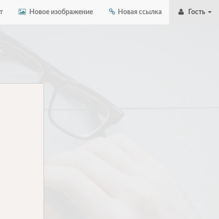
т
Новое изображение
Новая ссылка
Гость