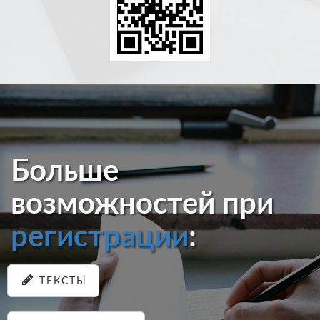
Больше
возможностей при
регистрации
:
ТЕКСТЫ