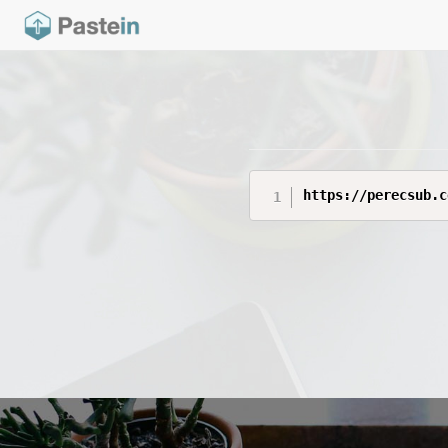
https://perecsub.c