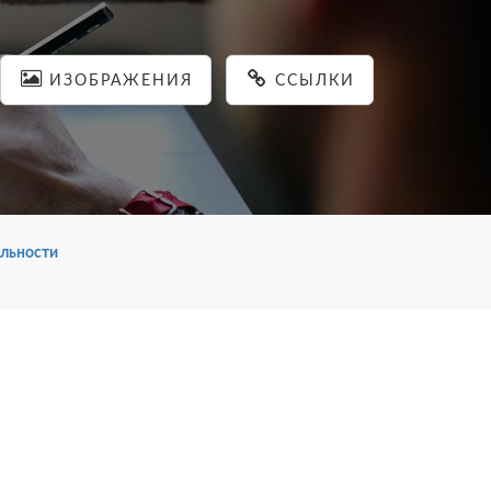
ИЗОБРАЖЕНИЯ
ССЫЛКИ
льности