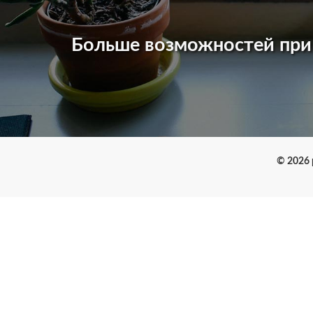
Больше возможностей пр
© 2026 