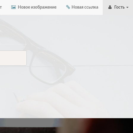
т
Новое изображение
Новая ссылка
Гость