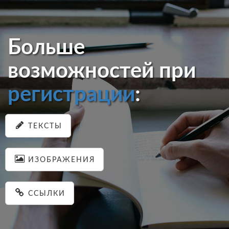
Больше
возможностей при
регистрации
:
ТЕКСТЫ
ИЗОБРАЖЕНИЯ
ССЫЛКИ