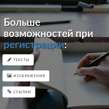
Больше
возможностей при
регистрации
:
ТЕКСТЫ
ИЗОБРАЖЕНИЯ
ССЫЛКИ