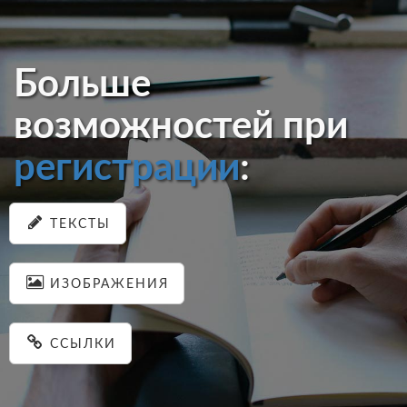
Больше
возможностей при
регистрации
:
ТЕКСТЫ
ИЗОБРАЖЕНИЯ
ССЫЛКИ