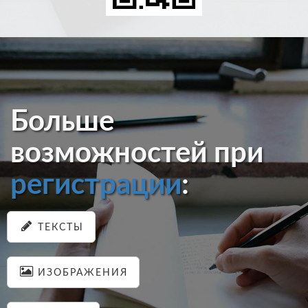
Больше
возможностей при
регистрации
:
ТЕКСТЫ
ИЗОБРАЖЕНИЯ