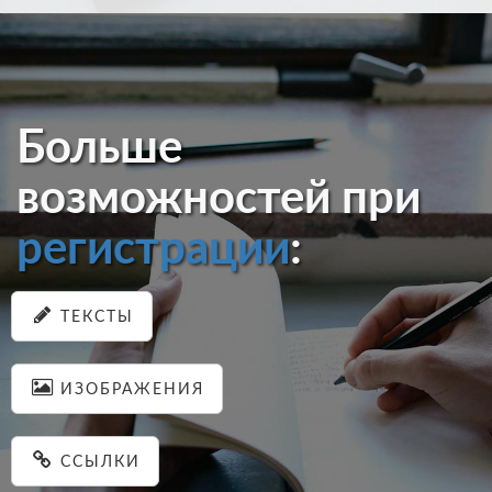
Больше
возможностей при
регистрации
:
ТЕКСТЫ
ИЗОБРАЖЕНИЯ
ССЫЛКИ