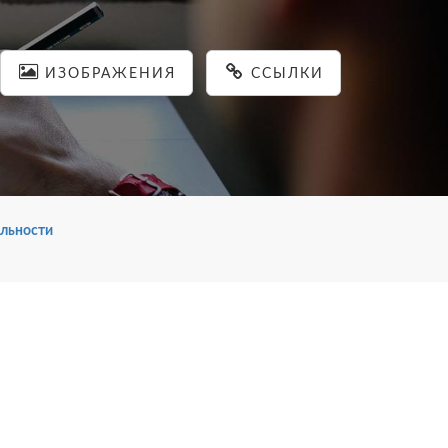
ИЗОБРАЖЕНИЯ
ССЫЛКИ
льности