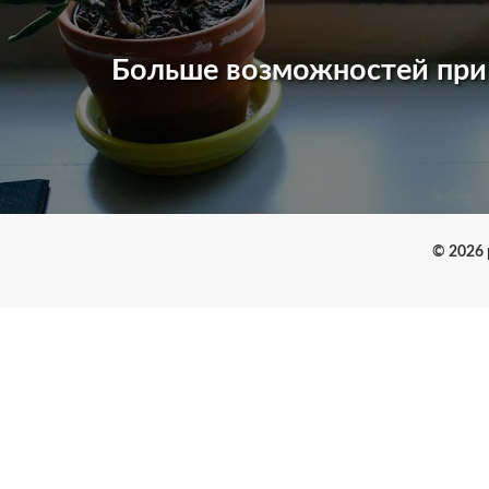
Больше возможностей пр
© 2026 