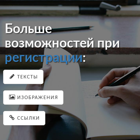
Больше
возможностей при
регистрации
:
ТЕКСТЫ
ИЗОБРАЖЕНИЯ
ССЫЛКИ