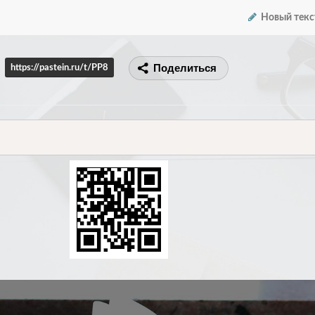
Новый текс
Поделиться
https://pastein.ru/t/PP8