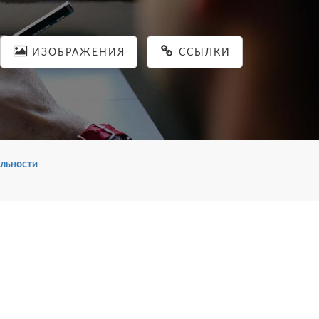
ИЗОБРАЖЕНИЯ
ССЫЛКИ
льности