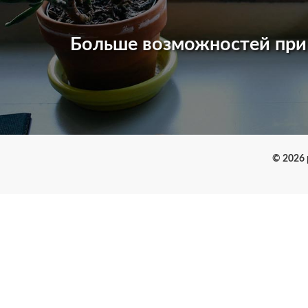
Больше возможностей пр
© 2026 