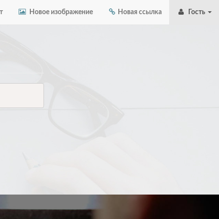
т
Новое изображение
Новая ссылка
Гость