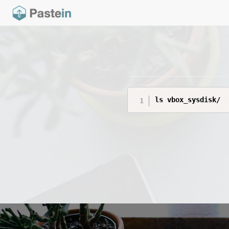
ls vbox_sysdisk/ 