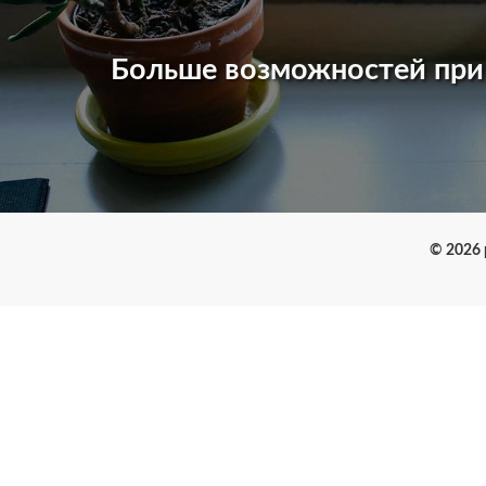
Больше возможностей пр
© 2026 