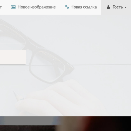
т
Новое изображение
Новая ссылка
Гость