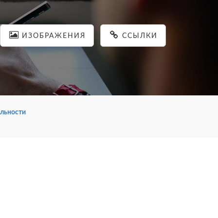
ИЗОБРАЖЕНИЯ
ССЫЛКИ
льности