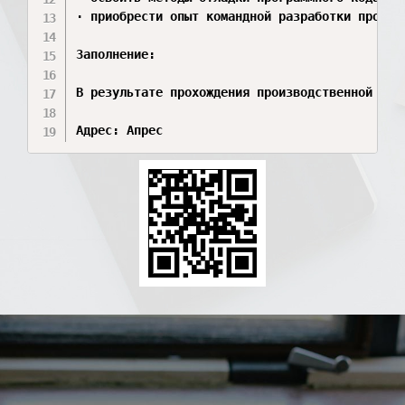
· приобрести опыт командной разработки програ
Заполнение:

В результате прохождения производственной пра
Адрес: Апрес