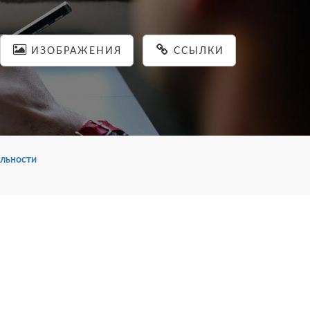
ИЗОБРАЖЕНИЯ
ССЫЛКИ
льности