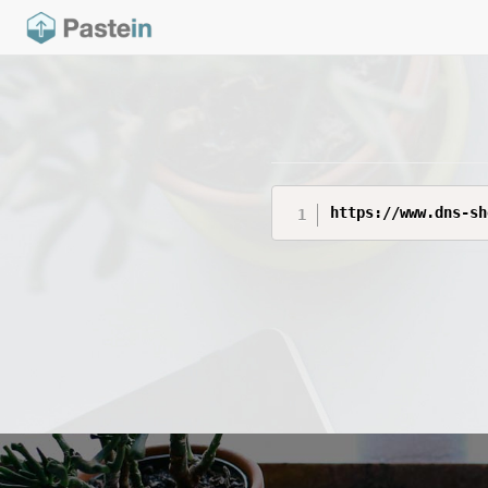
https://www.dns-sh