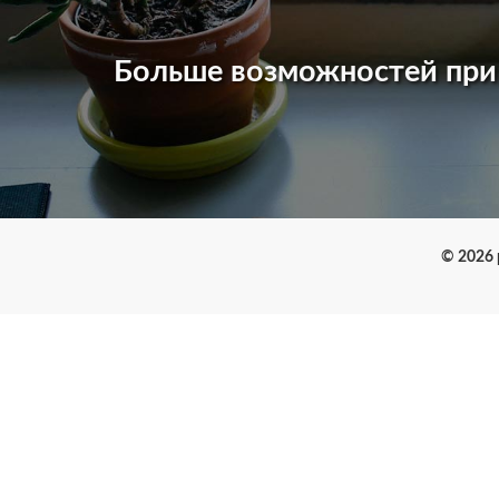
Больше возможностей пр
© 2026 