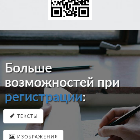
Больше
возможностей при
регистрации
:
ТЕКСТЫ
ИЗОБРАЖЕНИЯ