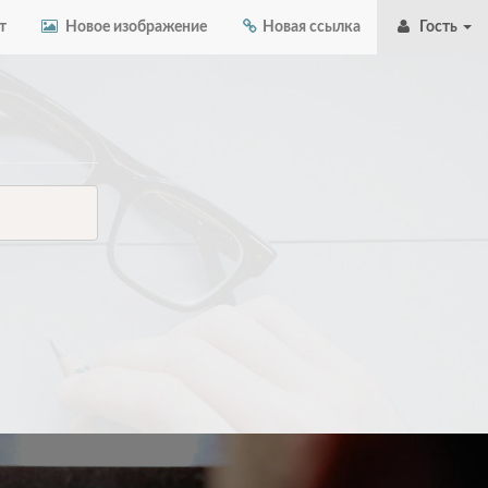
т
Новое изображение
Новая ссылка
Гость