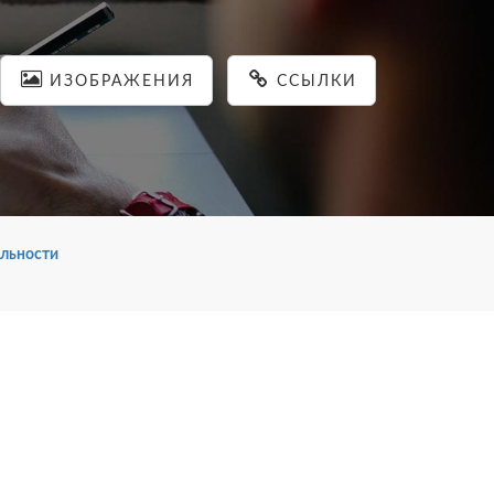
ИЗОБРАЖЕНИЯ
ССЫЛКИ
льности