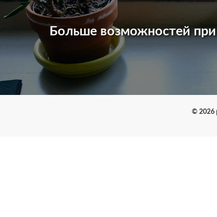
Больше возможностей пр
© 2026 