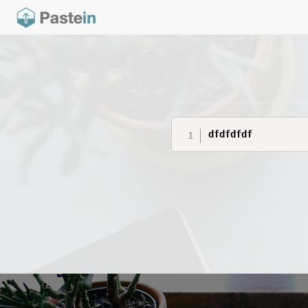
dfdfdfdf