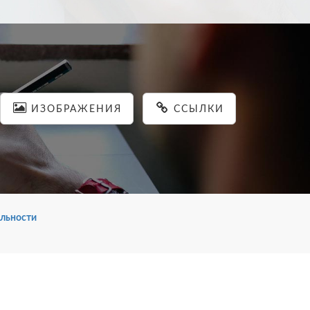
ИЗОБРАЖЕНИЯ
ССЫЛКИ
льности