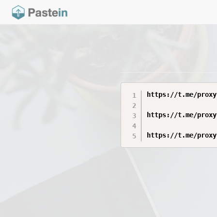
https://t.me/proxy
https://t.me/proxy
https://t.me/proxy