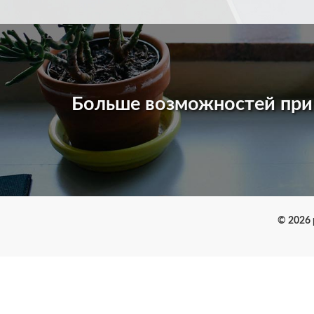
Больше возможностей пр
© 2026 