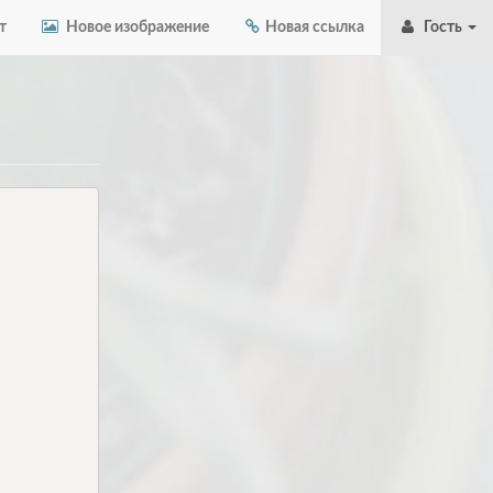
т
Новое изображение
Новая ссылка
Гость