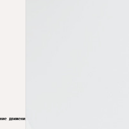
ние движения
