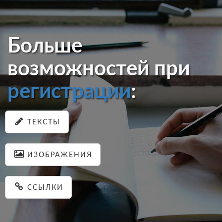
Больше
возможностей при
регистрации
:
ТЕКСТЫ
ИЗОБРАЖЕНИЯ
ССЫЛКИ