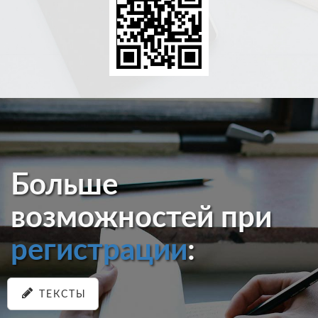
Больше
возможностей при
регистрации
:
ТЕКСТЫ